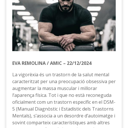
EVA REMOLINA / AMIC – 22/12/2024
La vigorèxia és un trastorn de la salut mental
caracteritzat per una preocupació obsessiva per
augmentar la massa muscular i millorar
l’aparença física. Tot i que no està reconeguda
oficialment com un trastorn específic en el DSM-
5 (Manual Diagnòstic i Estadístic dels Trastorns
Mentals), s’associa a un desordre d’autoimatge i
sovint comparteix característiques amb altres