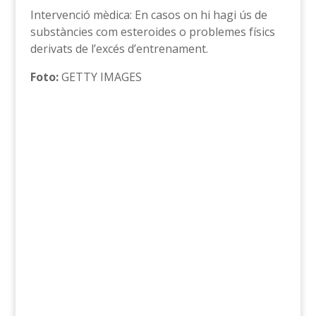
Intervenció mèdica: En casos on hi hagi ús de
substàncies com esteroides o problemes físics
derivats de l’excés d’entrenament.
Foto:
GETTY IMAGES