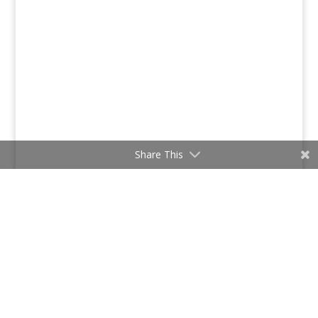
Share This