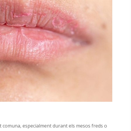
lt comuna, especialment durant els mesos freds o