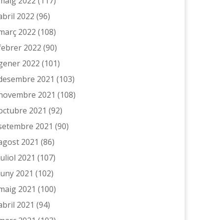
maig 2022
(117)
abril 2022
(96)
març 2022
(108)
febrer 2022
(90)
gener 2022
(101)
desembre 2021
(103)
novembre 2021
(108)
octubre 2021
(92)
setembre 2021
(90)
agost 2021
(86)
juliol 2021
(107)
juny 2021
(102)
maig 2021
(100)
abril 2021
(94)