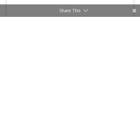
Share This