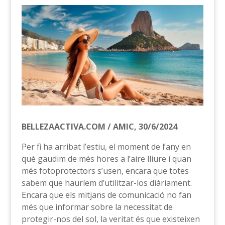
BELLEZAACTIVA.COM / AMIC, 30/6/2024
Per fi ha arribat l’estiu, el moment de l’any en
què gaudim de més hores a l’aire lliure i quan
més fotoprotectors s’usen, encara que totes
sabem que hauríem d’utilitzar-los diàriament.
Encara que els mitjans de comunicació no fan
més que informar sobre la necessitat de
protegir-nos del sol, la veritat és que existeixen