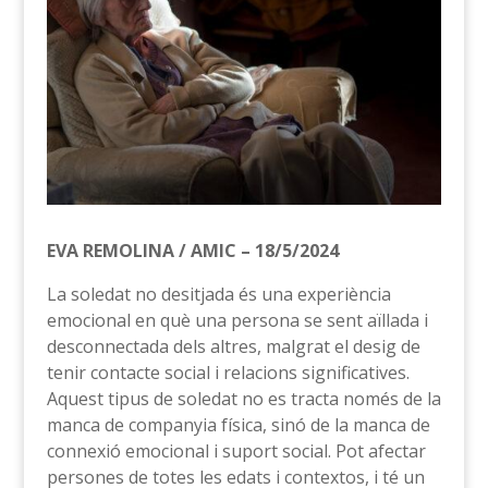
EVA REMOLINA / AMIC – 18/5/2024
La soledat no desitjada és una experiència
emocional en què una persona se sent aïllada i
desconnectada dels altres, malgrat el desig de
tenir contacte social i relacions significatives.
Aquest tipus de soledat no es tracta només de la
manca de companyia física, sinó de la manca de
connexió emocional i suport social. Pot afectar
persones de totes les edats i contextos, i té un