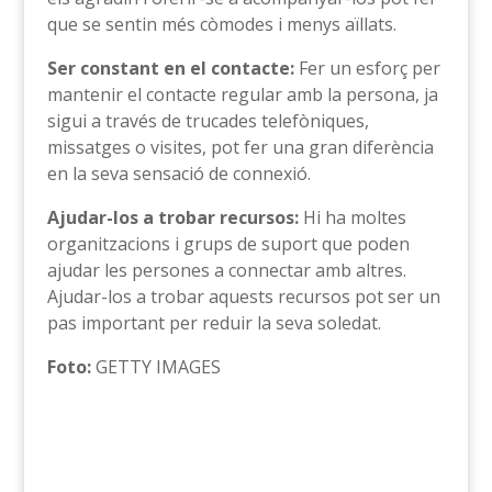
que se sentin més còmodes i menys aïllats.
Ser constant en el contacte:
Fer un esforç per
mantenir el contacte regular amb la persona, ja
sigui a través de trucades telefòniques,
missatges o visites, pot fer una gran diferència
en la seva sensació de connexió.
Ajudar-los a trobar recursos:
Hi ha moltes
organitzacions i grups de suport que poden
ajudar les persones a connectar amb altres.
Ajudar-los a trobar aquests recursos pot ser un
pas important per reduir la seva soledat.
Foto:
GETTY IMAGES