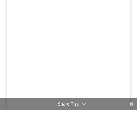
Share This