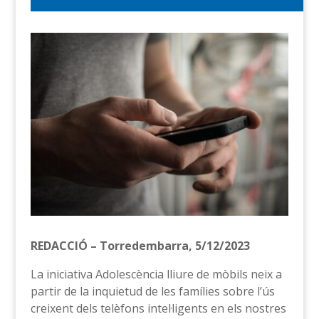
REDACCIÓ – Torredembarra, 5/12/2023
La iniciativa Adolescència lliure de mòbils neix a
partir de la inquietud de les famílies sobre l’ús
creixent dels telèfons intel·ligents en els nostres