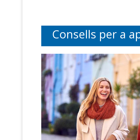
Consells per a ap