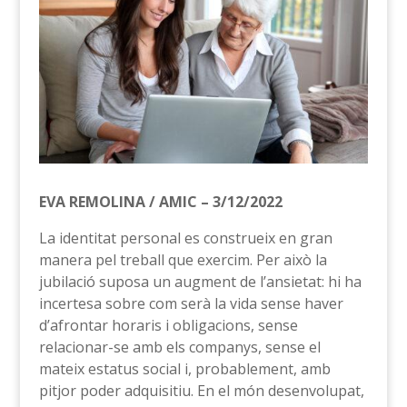
EVA REMOLINA / AMIC – 3/12/2022
La identitat personal es construeix en gran
manera pel treball que exercim. Per això la
jubilació suposa un augment de l’ansietat: hi ha
incertesa sobre com serà la vida sense haver
d’afrontar horaris i obligacions, sense
relacionar-se amb els companys, sense el
mateix estatus social i, probablement, amb
pitjor poder adquisitiu. En el món desenvolupat,