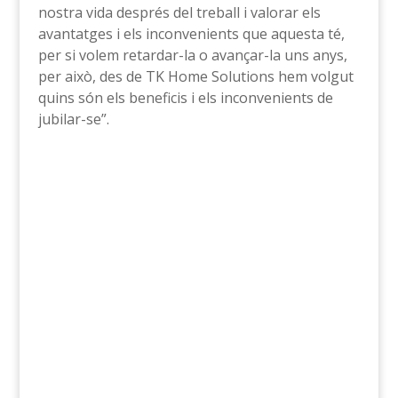
nostra vida després del treball i valorar els
avantatges i els inconvenients que aquesta té,
per si volem retardar-la o avançar-la uns anys,
per això, des de TK Home Solutions hem volgut
quins són els beneficis i els inconvenients de
jubilar-se”.