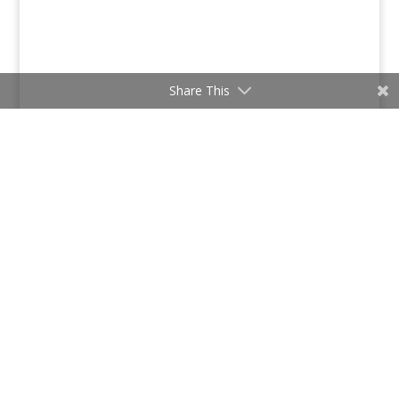
Share This