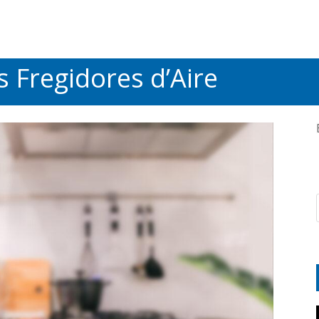
s Fregidores d’Aire