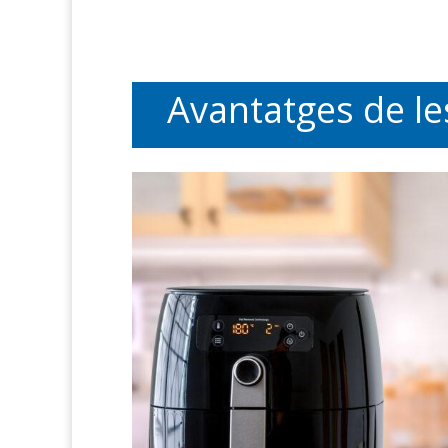
Avantatges de le