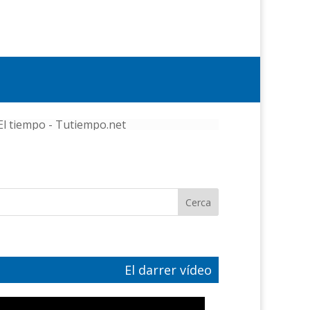
El tiempo - Tutiempo.net
El darrer vídeo