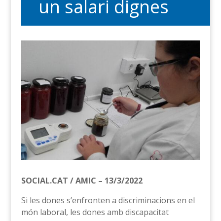
un salari dignes
SOCIAL.CAT / AMIC – 13/3/2022
Si les dones s’enfronten a discriminacions en el
món laboral, les dones amb discapacitat