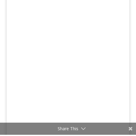
Share This