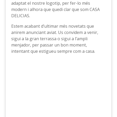
adaptat el nostre logotip, per fer-lo més
modern i alhora que quedi clar que som CASA
DELICIAS.
Estem acabant d’ultimar més novetats que
anirem anunciant aviat. Us convidem a venir,
sigui a la gran terrassa o sigui a l’ampli
menjador, per passar un bon moment,
intentant que estigueu sempre com a casa.