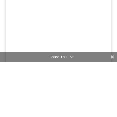
Share This