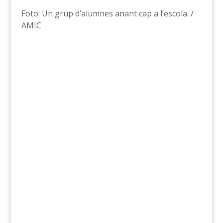
Foto: Un grup d’alumnes anant cap a l’escola. /
AMIC