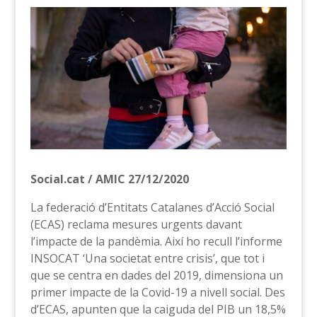
Social.cat / AMIC 27/12/2020
La federació d’Entitats Catalanes d’Acció Social
(ECAS) reclama mesures urgents davant
l’impacte de la pandèmia. Així ho recull l’informe
INSOCAT ‘Una societat entre crisis’, que tot i
que se centra en dades del 2019, dimensiona un
primer impacte de la Covid-19 a nivell social. Des
d’ECAS, apunten que la caiguda del PIB un 18,5%