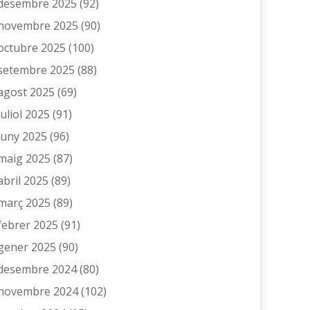
desembre 2025
(92)
novembre 2025
(90)
octubre 2025
(100)
setembre 2025
(88)
agost 2025
(69)
juliol 2025
(91)
juny 2025
(96)
maig 2025
(87)
abril 2025
(89)
març 2025
(89)
febrer 2025
(91)
gener 2025
(90)
desembre 2024
(80)
novembre 2024
(102)