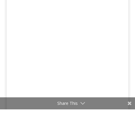
Share This