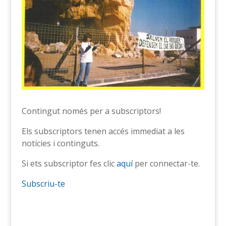
Contingut només per a subscriptors!
Els subscriptors tenen accés immediat a les
notícies i continguts.
Si ets subscriptor fes clic
aquí
per connectar-te.
Subscriu-te