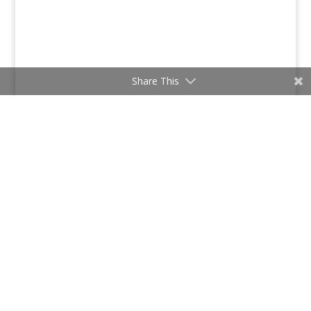
Share This