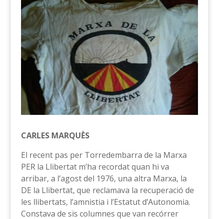
CARLES MARQUÈS
El recent pas per Torredembarra de la Marxa
PER la Llibertat m’ha recordat quan hi va
arribar, a l’agost del 1976, una altra Marxa, la
DE la Llibertat, que reclamava la recuperació de
les llibertats, l’amnistia i l’Estatut d’Autonomia.
Constava de sis columnes que van recórrer