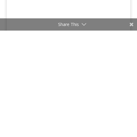
Share This