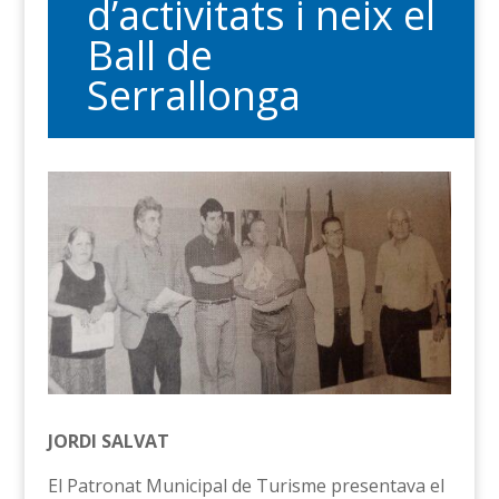
d’activitats i neix el
Ball de
Serrallonga
JORDI SALVAT
El Patronat Municipal de Turisme presentava el