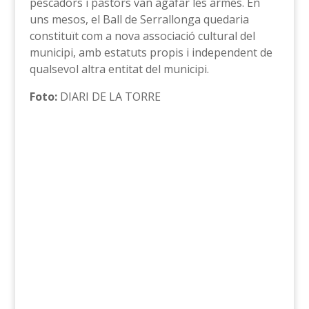
pescadors i pastors van agafar les armes. En
uns mesos, el Ball de Serrallonga quedaria
constituït com a nova associació cultural del
municipi, amb estatuts propis i independent de
qualsevol altra entitat del municipi.
Foto:
DIARI DE LA TORRE