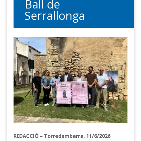
Ball de
Serrallonga
REDACCIÓ – Torredembarra, 11/6/2026