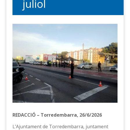
juliol
REDACCIÓ – Torredembarra, 26/6/2026
L’Ajuntament de Torredembarra, juntament