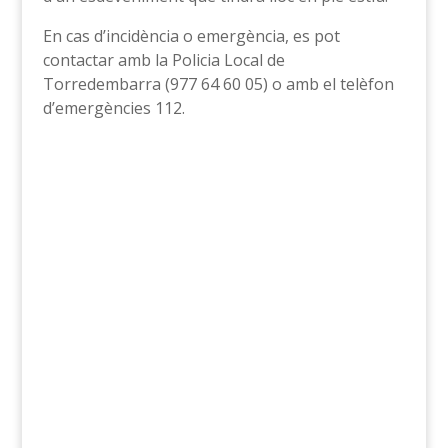
En cas d’incidència o emergència, es pot
contactar amb la Policia Local de
Torredembarra (977 64 60 05) o amb el telèfon
d’emergències 112.