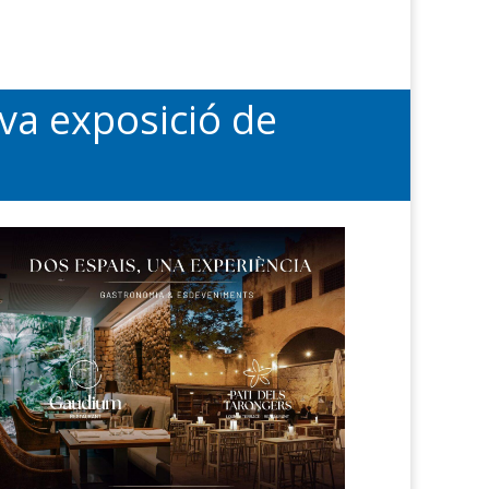
ova exposició de