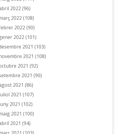
abril 2022
(96)
març 2022
(108)
febrer 2022
(90)
gener 2022
(101)
desembre 2021
(103)
novembre 2021
(108)
octubre 2021
(92)
setembre 2021
(90)
agost 2021
(86)
juliol 2021
(107)
juny 2021
(102)
maig 2021
(100)
abril 2021
(94)
març 2021
(103)