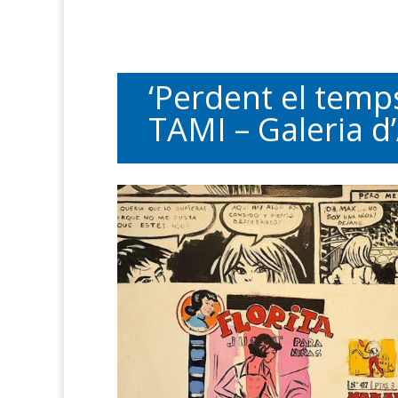
‘Perdent el temp
TAMI – Galeria d