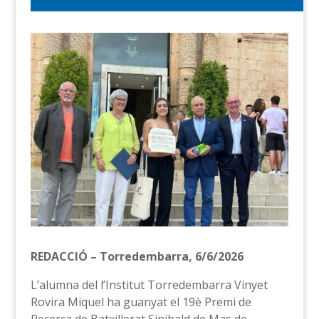
REDACCIÓ – Torredembarra, 6/6/2026
L’alumna del l’Institut Torredembarra Vinyet
Rovira Miquel ha guanyat el 19è Premi de