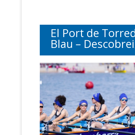
El Port de Torred
Blau – Descobrei