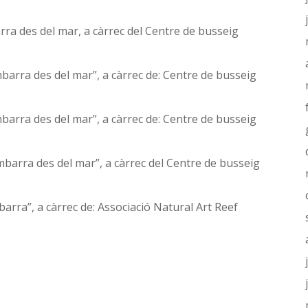
rra des del mar, a càrrec del Centre de busseig
barra des del mar”, a càrrec de: Centre de busseig
barra des del mar”, a càrrec de: Centre de busseig
mbarra des del mar”, a càrrec del Centre de busseig
arra”, a càrrec de: Associació Natural Art Reef