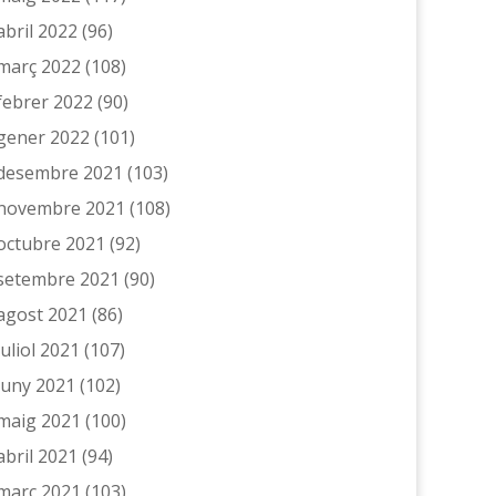
abril 2022
(96)
març 2022
(108)
febrer 2022
(90)
gener 2022
(101)
desembre 2021
(103)
novembre 2021
(108)
octubre 2021
(92)
setembre 2021
(90)
agost 2021
(86)
juliol 2021
(107)
juny 2021
(102)
maig 2021
(100)
abril 2021
(94)
març 2021
(103)