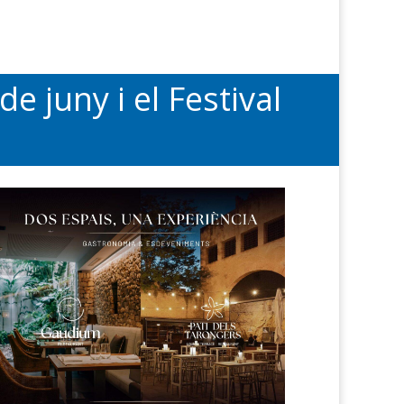
e juny i el Festival