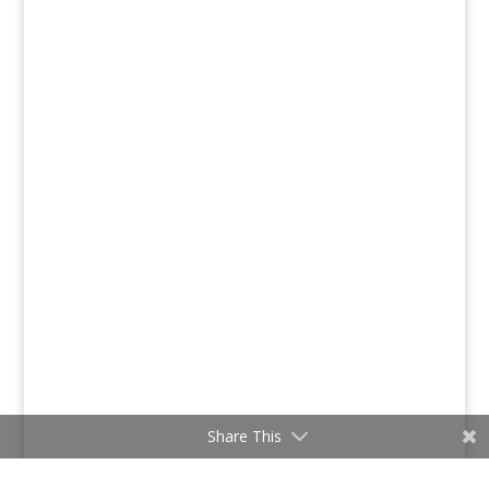
Share This