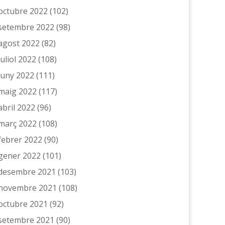
octubre 2022
(102)
setembre 2022
(98)
agost 2022
(82)
juliol 2022
(108)
juny 2022
(111)
maig 2022
(117)
abril 2022
(96)
març 2022
(108)
febrer 2022
(90)
gener 2022
(101)
desembre 2021
(103)
novembre 2021
(108)
octubre 2021
(92)
setembre 2021
(90)