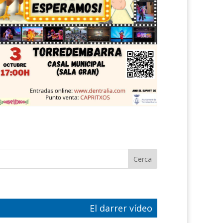
El darrer vídeo