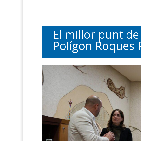
El millor punt de 
Polígon Roques 