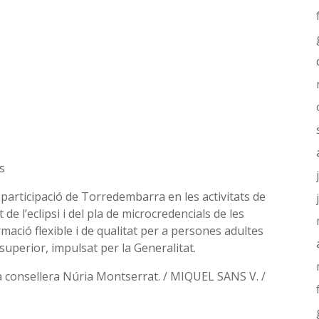
 s
 participació de Torredembarra en les activitats de
 de l’eclipsi i del pla de microcredencials de les
mació flexible i de qualitat per a persones adultes
 superior, impulsat per la Generalitat.
a consellera Núria Montserrat. / MIQUEL SANS V. /