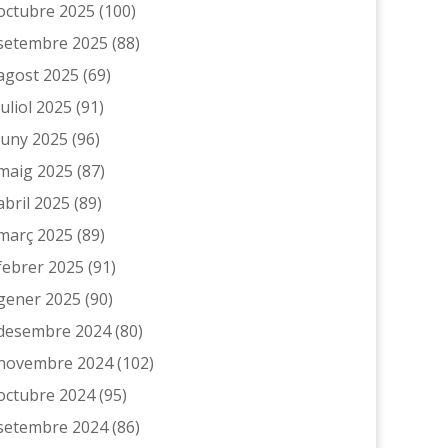
octubre 2025
(100)
setembre 2025
(88)
agost 2025
(69)
juliol 2025
(91)
juny 2025
(96)
maig 2025
(87)
abril 2025
(89)
març 2025
(89)
febrer 2025
(91)
gener 2025
(90)
desembre 2024
(80)
novembre 2024
(102)
octubre 2024
(95)
setembre 2024
(86)