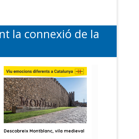
t la connexió de la