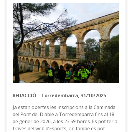
REDACCIÓ – Torredembarra, 31/10/2025
Ja estan obertes les inscripcions a la Caminada
del Pont del Diable a Torredembarra fins al 18
de gener de 2026, a les 23.59 hores. Es pot fer a
través del web d’Esports, on també es pot