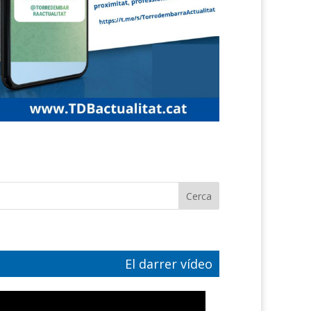
El darrer vídeo