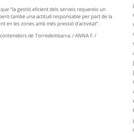
 que “la gestió eficient dels serveis requereix un
 però també una actitud responsable per part de la
ment en les zones amb més pressió d’activitat”.
 contenidors de Torredembarra. / ANNA F. /