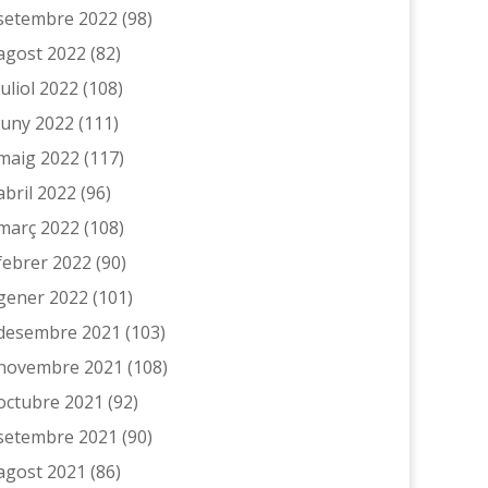
setembre 2022
(98)
agost 2022
(82)
juliol 2022
(108)
juny 2022
(111)
maig 2022
(117)
abril 2022
(96)
març 2022
(108)
febrer 2022
(90)
gener 2022
(101)
desembre 2021
(103)
novembre 2021
(108)
octubre 2021
(92)
setembre 2021
(90)
agost 2021
(86)