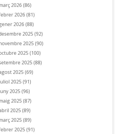
març 2026
(86)
febrer 2026
(81)
gener 2026
(88)
desembre 2025
(92)
novembre 2025
(90)
octubre 2025
(100)
setembre 2025
(88)
agost 2025
(69)
juliol 2025
(91)
juny 2025
(96)
maig 2025
(87)
abril 2025
(89)
març 2025
(89)
febrer 2025
(91)