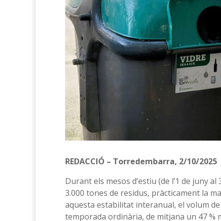
REDACCIÓ – Torredembarra, 2/10/2025
Durant els mesos d’estiu (de l’1 de juny a
3.000 tones de residus, pràcticament la mat
aquesta estabilitat interanual, el volum de 
temporada ordinària, de mitjana un 47 % 