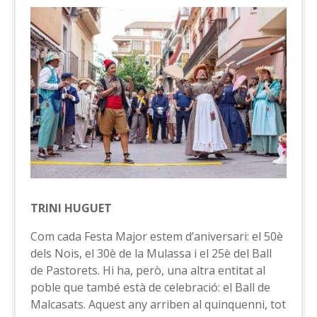
TRINI HUGUET
Com cada Festa Major estem d’aniversari: el 50è
dels Nois, el 30è de la Mulassa i el 25è del Ball
de Pastorets. Hi ha, però, una altra entitat al
poble que també està de celebració: el Ball de
Malcasats. Aquest any arriben al quinquenni, tot