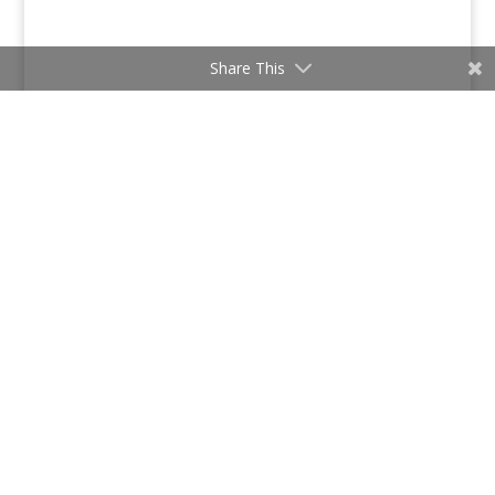
Share This