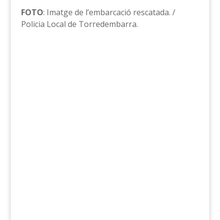
FOTO
: Imatge de l’embarcació rescatada. /
Policia Local de Torredembarra.