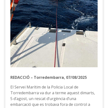
REDACCIÓ – Torredembarra, 07/08/2025
El Servei Marítim de la Policia Local de
Torredembarra va dur a terme aquest dimarts,
5 d’agost, un rescat d’urgència d’una
embarcació que es trobava fora de control a