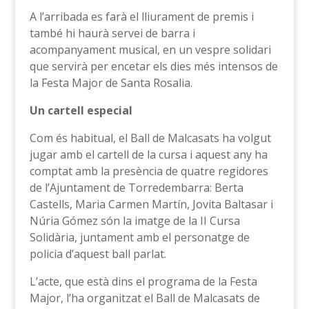
A l’arribada es farà el lliurament de premis i
també hi haurà servei de barra i
acompanyament musical, en un vespre solidari
que servirà per encetar els dies més intensos de
la Festa Major de Santa Rosalia.
Un cartell especial
Com és habitual, el Ball de Malcasats ha volgut
jugar amb el cartell de la cursa i aquest any ha
comptat amb la presència de quatre regidores
de l’Ajuntament de Torredembarra: Berta
Castells, Maria Carmen Martín, Jovita Baltasar i
Núria Gómez són la imatge de la II Cursa
Solidària, juntament amb el personatge de
policia d’aquest ball parlat.
L’acte, que està dins el programa de la Festa
Major, l’ha organitzat el Ball de Malcasats de