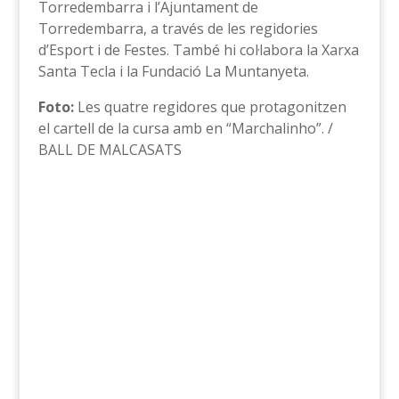
Torredembarra i l’Ajuntament de
Torredembarra, a través de les regidories
d’Esport i de Festes. També hi col·labora la Xarxa
Santa Tecla i la Fundació La Muntanyeta.
Foto:
Les quatre regidores que protagonitzen
el cartell de la cursa amb en “Marchalinho”. /
BALL DE MALCASATS