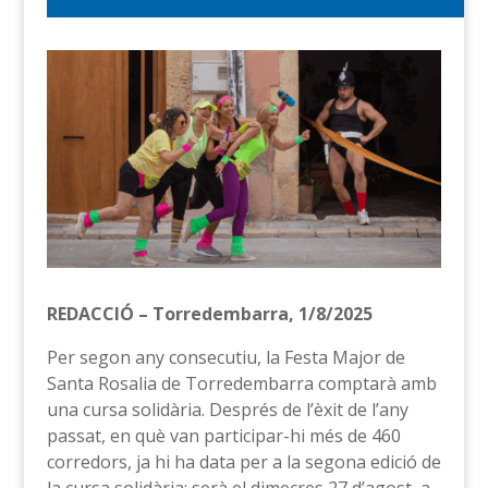
REDACCIÓ – Torredembarra, 1/8/2025
Per segon any consecutiu, la Festa Major de
Santa Rosalia de Torredembarra comptarà amb
una cursa solidària. Després de l’èxit de l’any
passat, en què van participar-hi més de 460
corredors, ja hi ha data per a la segona edició de