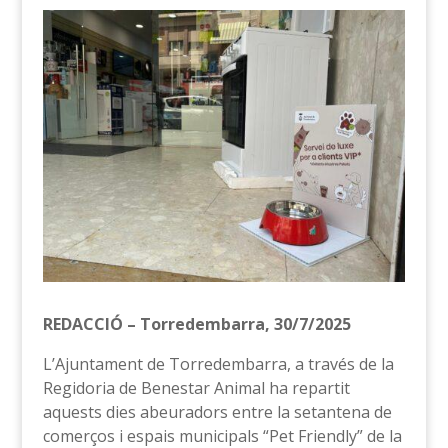
REDACCIÓ – Torredembarra, 30/7/2025
L’Ajuntament de Torredembarra, a través de la
Regidoria de Benestar Animal ha repartit
aquests dies abeuradors entre la setantena de
comerços i espais municipals “Pet Friendly” de la