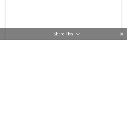
Share This