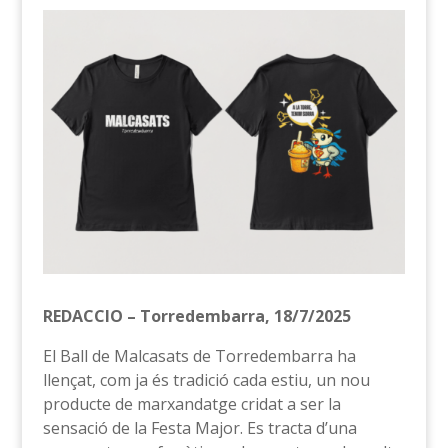
REDACCIO – Torredembarra, 18/7/2025
El Ball de Malcasats de Torredembarra ha
llençat, com ja és tradició cada estiu, un nou
producte de marxandatge cridat a ser la
sensació de la Festa Major. Es tracta d’una