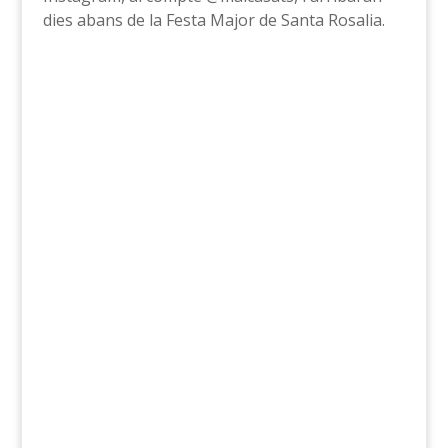
dies abans de la Festa Major de Santa Rosalia.