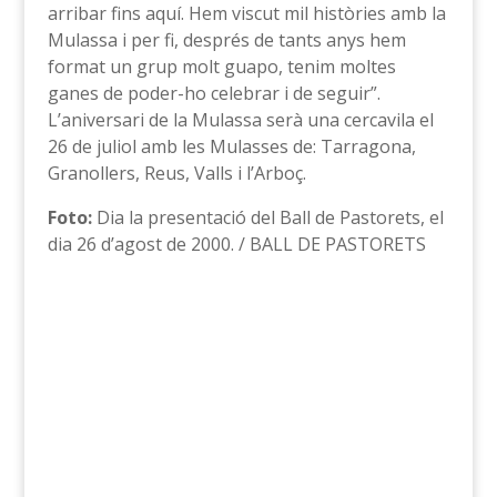
arribar fins aquí. Hem viscut mil històries amb la
Mulassa i per fi, després de tants anys hem
format un grup molt guapo, tenim moltes
ganes de poder-ho celebrar i de seguir”.
L’aniversari de la Mulassa serà una cercavila el
26 de juliol amb les Mulasses de: Tarragona,
Granollers, Reus, Valls i l’Arboç.
Foto:
Dia la presentació del Ball de Pastorets, el
dia 26 d’agost de 2000. / BALL DE PASTORETS