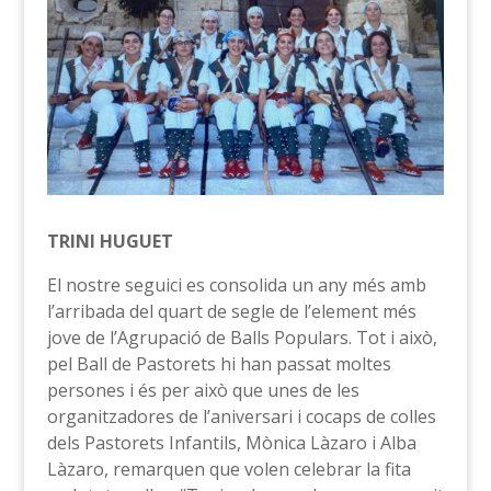
TRINI HUGUET
El nostre seguici es consolida un any més amb
l’arribada del quart de segle de l’element més
jove de l’Agrupació de Balls Populars. Tot i això,
pel Ball de Pastorets hi han passat moltes
persones i és per això que unes de les
organitzadores de l’aniversari i cocaps de colles
dels Pastorets Infantils, Mònica Làzaro i Alba
Làzaro, remarquen que volen celebrar la fita