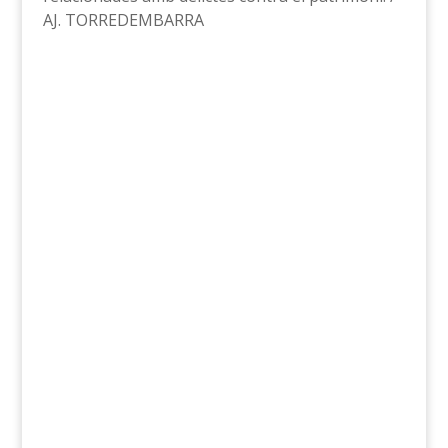
AJ. TORREDEMBARRA