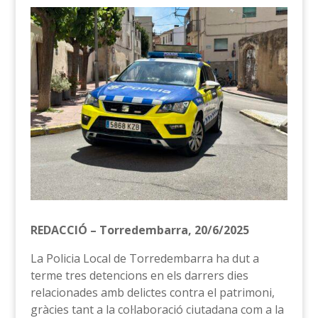
REDACCIÓ – Torredembarra, 20/6/2025
La Policia Local de Torredembarra ha dut a
terme tres detencions en els darrers dies
relacionades amb delictes contra el patrimoni,
gràcies tant a la col·laboració ciutadana com a la