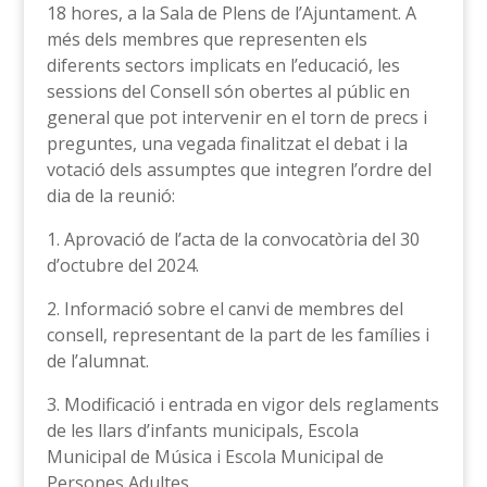
18 hores, a la Sala de Plens de l’Ajuntament. A
més dels membres que representen els
diferents sectors implicats en l’educació, les
sessions del Consell són obertes al públic en
general que pot intervenir en el torn de precs i
preguntes, una vegada finalitzat el debat i la
votació dels assumptes que integren l’ordre del
dia de la reunió:
1. Aprovació de l’acta de la convocatòria del 30
d’octubre del 2024.
2. Informació sobre el canvi de membres del
consell, representant de la part de les famílies i
de l’alumnat.
3. Modificació i entrada en vigor dels reglaments
de les llars d’infants municipals, Escola
Municipal de Música i Escola Municipal de
Persones Adultes.