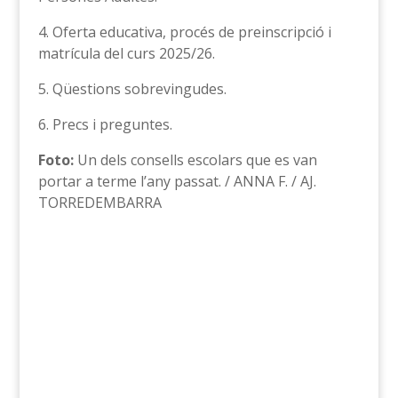
4. Oferta educativa, procés de preinscripció i
matrícula del curs 2025/26.
5. Qüestions sobrevingudes.
6. Precs i preguntes.
Foto:
Un dels consells escolars que es van
portar a terme l’any passat. / ANNA F. / AJ.
TORREDEMBARRA