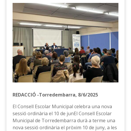
REDACCIÓ -Torredembarra, 8/6/2025
El Consell Escolar Municipal celebra una nova
sessió ordinària el 10 de junEl Consell Escolar
Municipal de Torredembarra durà a terme una
nova sessió ordinària el pròxim 10 de juny, a les