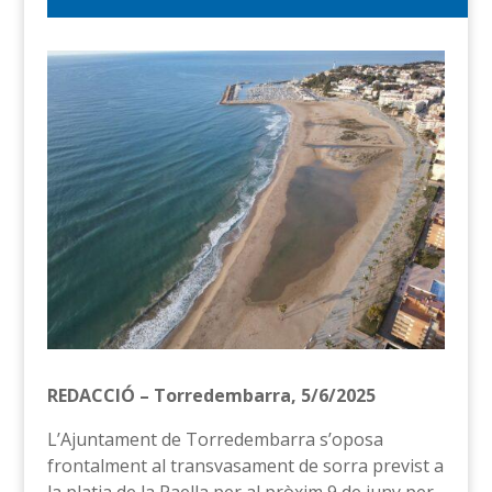
REDACCIÓ – Torredembarra, 5/6/2025
L’Ajuntament de Torredembarra s’oposa
frontalment al transvasament de sorra previst a