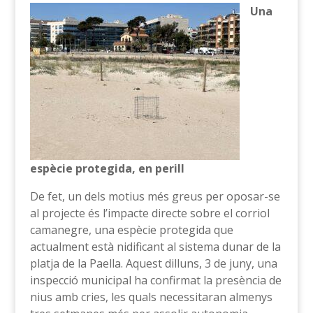
Una
espècie protegida, en perill
De fet, un dels motius més greus per oposar-se
al projecte és l’impacte directe sobre el corriol
camanegre, una espècie protegida que
actualment està nidificant al sistema dunar de la
platja de la Paella. Aquest dilluns, 3 de juny, una
inspecció municipal ha confirmat la presència de
nius amb cries, les quals necessitaran almenys