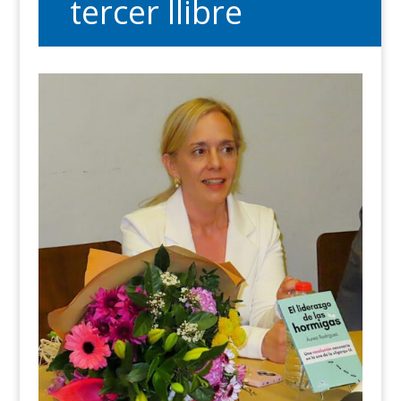
tercer llibre