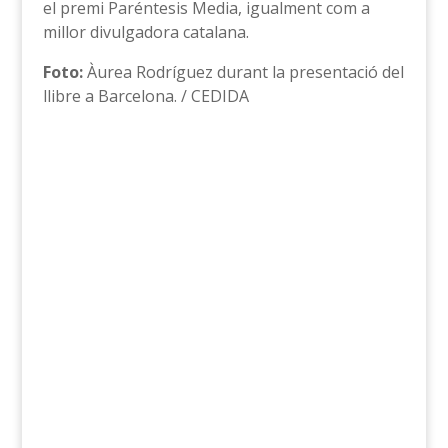
el premi Paréntesis Media, igualment com a
millor divulgadora catalana.
Foto:
Àurea Rodríguez durant la presentació del
llibre a Barcelona. / CEDIDA