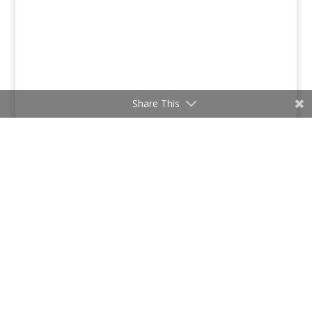
Share This