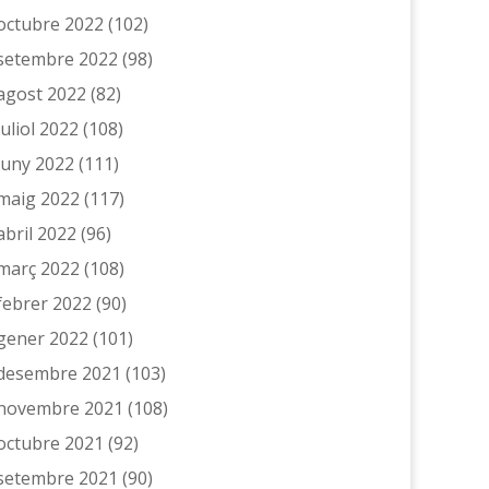
octubre 2022
(102)
setembre 2022
(98)
agost 2022
(82)
juliol 2022
(108)
juny 2022
(111)
maig 2022
(117)
abril 2022
(96)
març 2022
(108)
febrer 2022
(90)
gener 2022
(101)
desembre 2021
(103)
novembre 2021
(108)
octubre 2021
(92)
setembre 2021
(90)