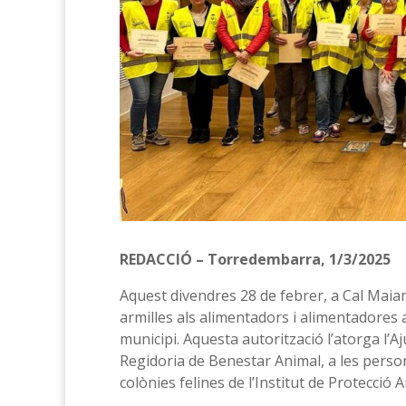
REDACCIÓ – Torredembarra, 1/3/2025
Aquest divendres 28 de febrer, a Cal Maiam,
armilles als alimentadors i alimentadores a
municipi. Aquesta autorització l’atorga l’
Regidoria de Benestar Animal, a les perso
colònies felines de l’Institut de Protecció A