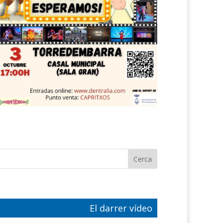
El darrer vídeo