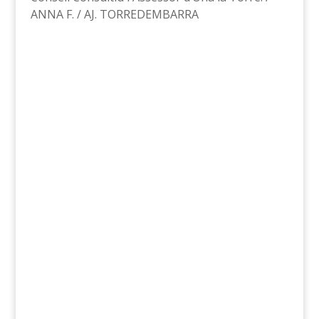
ANNA F. / AJ. TORREDEMBARRA