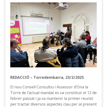
REDACCIÓ – Torredembarra, 23/2/2025
El nou Consell Consultiu i Assessor d’Ona la
Torre de l’actual mandat es va constituir el 12 de
febrer passat i ja va mantenir la primer reunió
per tractar diversos aspectes clau per al present