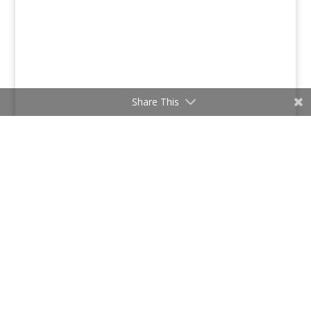
Share This