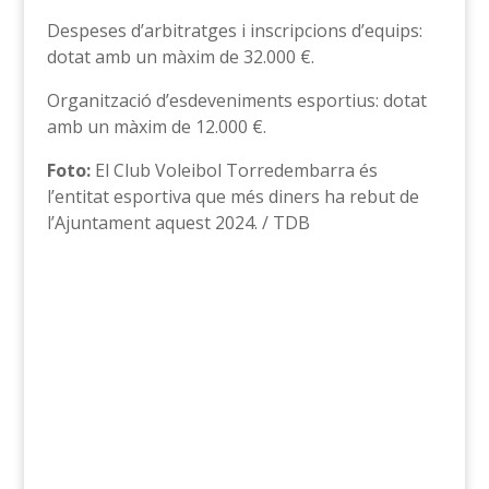
Despeses d’arbitratges i inscripcions d’equips:
dotat amb un màxim de 32.000 €.
Organització d’esdeveniments esportius: dotat
amb un màxim de 12.000 €.
Foto:
El Club Voleibol Torredembarra és
l’entitat esportiva que més diners ha rebut de
l’Ajuntament aquest 2024. / TDB