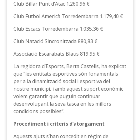
Club Billar Punt d’Atac 1.260,96 €
Club Futbol Americà Torredembarra 1.179,40 €
Club Escacs Torredembarra 1.035,36 €
Club Natació Sincronitzada 880,83 €
Associació Escarabats Blaus 819,95 €
La regidora d’Esports, Berta Castells, ha explicat
que “les entitats esportives són fonamentals
per a la dinamització social i esportiva del
nostre municipi, i amb aquest suport econòmic
volem garantir que puguin continuar
desenvolupant la seva tasca en les millors
condicions possibles”.
Procediment i criteris d’atorgament
Aquests ajuts s’han concedit en règim de