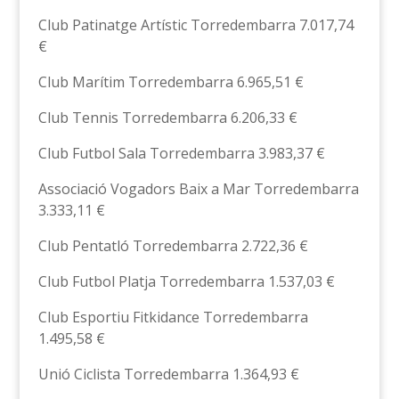
Club Patinatge Artístic Torredembarra 7.017,74
€
Club Marítim Torredembarra 6.965,51 €
Club Tennis Torredembarra 6.206,33 €
Club Futbol Sala Torredembarra 3.983,37 €
Associació Vogadors Baix a Mar Torredembarra
3.333,11 €
Club Pentatló Torredembarra 2.722,36 €
Club Futbol Platja Torredembarra 1.537,03 €
Club Esportiu Fitkidance Torredembarra
1.495,58 €
Unió Ciclista Torredembarra 1.364,93 €