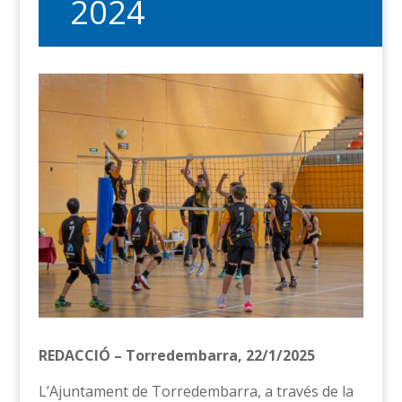
2024
REDACCIÓ – Torredembarra, 22/1/2025
L’Ajuntament de Torredembarra, a través de la