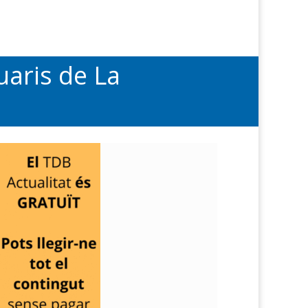
suaris de La