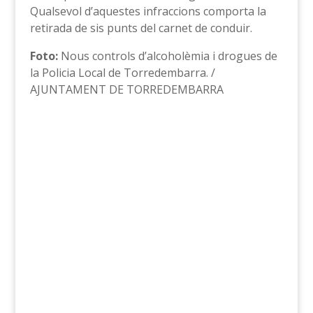
Qualsevol d’aquestes infraccions comporta la
retirada de sis punts del carnet de conduir.
Foto:
Nous controls d’alcoholèmia i drogues de
la Policia Local de Torredembarra. /
AJUNTAMENT DE TORREDEMBARRA