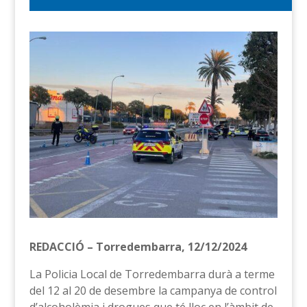
REDACCIÓ – Torredembarra, 12/12/2024
La Policia Local de Torredembarra durà a terme
del 12 al 20 de desembre la campanya de control