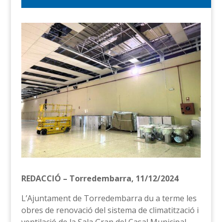
REDACCIÓ – Torredembarra, 11/12/2024
L’Ajuntament de Torredembarra du a terme les
obres de renovació del sistema de climatització i