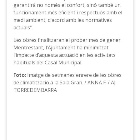
garantirà no només el confort, sinó també un
funcionament més eficient i respectuós amb el
medi ambient, d’acord amb les normatives
actuals”.
Les obres finalitzaran el proper mes de gener.
Mentrestant, l’Ajuntament ha minimitzat
l’impacte d’aquesta actuació en les activitats
habituals del Casal Municipal.
Foto:
Imatge de setmanes enrere de les obres
de climatització a la Sala Gran. / ANNA F. / AJ.
TORREDEMBARRA