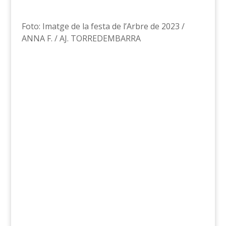
Foto: Imatge de la festa de l’Arbre de 2023 /
ANNA F. / AJ. TORREDEMBARRA