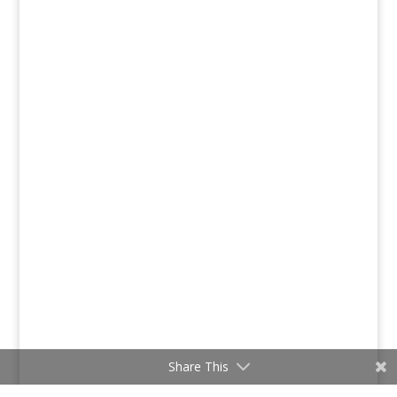
Share This