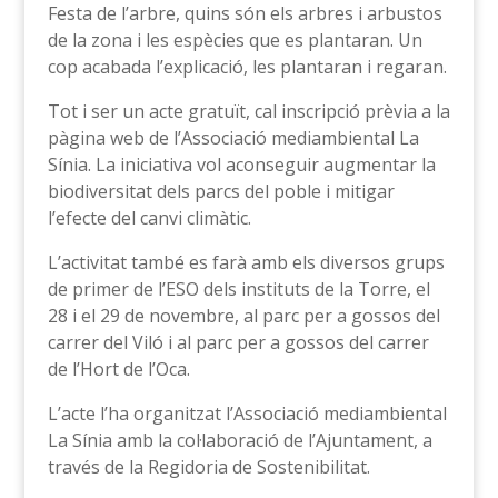
Festa de l’arbre, quins són els arbres i arbustos
de la zona i les espècies que es plantaran. Un
cop acabada l’explicació, les plantaran i regaran.
Tot i ser un acte gratuït, cal inscripció prèvia a la
pàgina web de l’Associació mediambiental La
Sínia. La iniciativa vol aconseguir augmentar la
biodiversitat dels parcs del poble i mitigar
l’efecte del canvi climàtic.
L’activitat també es farà amb els diversos grups
de primer de l’ESO dels instituts de la Torre, el
28 i el 29 de novembre, al parc per a gossos del
carrer del Viló i al parc per a gossos del carrer
de l’Hort de l’Oca.
L’acte l’ha organitzat l’Associació mediambiental
La Sínia amb la col·laboració de l’Ajuntament, a
través de la Regidoria de Sostenibilitat.