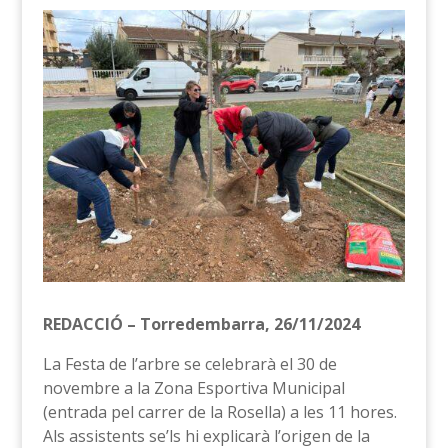
REDACCIÓ – Torredembarra, 26/11/2024
La Festa de l’arbre se celebrarà el 30 de
novembre a la Zona Esportiva Municipal
(entrada pel carrer de la Rosella) a les 11 hores.
Als assistents se’ls hi explicarà l’origen de la