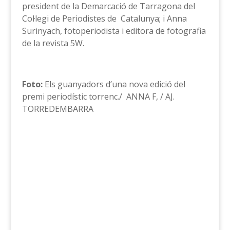
president de la Demarcació de Tarragona del
Col·legi de Periodistes de Catalunya; i Anna
Surinyach, fotoperiodista i editora de fotografia
de la revista 5W.
Foto:
Els guanyadors d’una nova edició del
premi periodístic torrenc./ ANNA F, / AJ.
TORREDEMBARRA