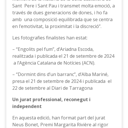
Sant Pere i Sant Pau i transmet molta emoció, a
través de dues generacions de dones, i ho fa
amb una composició equilibrada que se centra
en l’emotivitat, la proximitat i la discreció”.
Les fotografies finalistes han estat:
– “Engolits pel fum”, d’Ariadna Escoda,
realitzada i publicada el 21 de setembre de 2024
a l’Agència Catalana de Notícies (ACN).
– “Dormint dins d’un barranc”, d’Alba Mariné,
presa el 21 de setembre de 2024 i publicada el
22 de setembre al Diari de Tarragona
Un jurat professional, reconegut i
independent
En aquesta edició, han format part del jurat
Neus Bonet, Premi Margarita Rivière al rigor