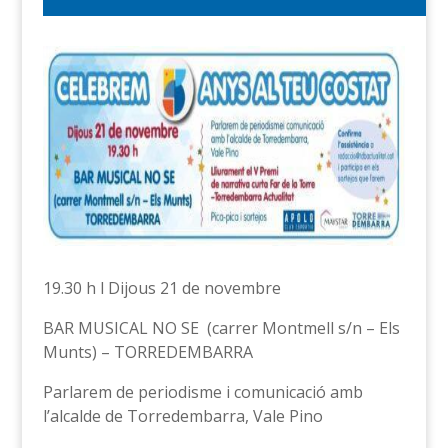
19.30 h l Dijous 21 de novembre
BAR MUSICAL NO SE (carrer Montmell s/n – Els
Munts) – TORREDEMBARRA
Parlarem de periodisme i comunicació amb
l’alcalde de Torredembarra, Vale Pino