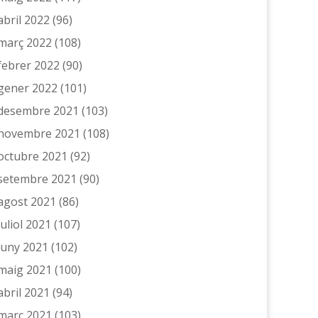
abril 2022
(96)
març 2022
(108)
febrer 2022
(90)
gener 2022
(101)
desembre 2021
(103)
novembre 2021
(108)
octubre 2021
(92)
setembre 2021
(90)
agost 2021
(86)
juliol 2021
(107)
juny 2021
(102)
maig 2021
(100)
abril 2021
(94)
març 2021
(103)