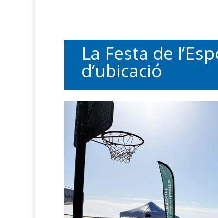
La Festa de l’Es
d’ubicació