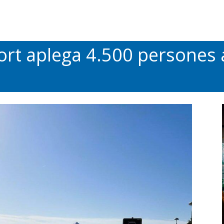
port aplega 4.500 persones 