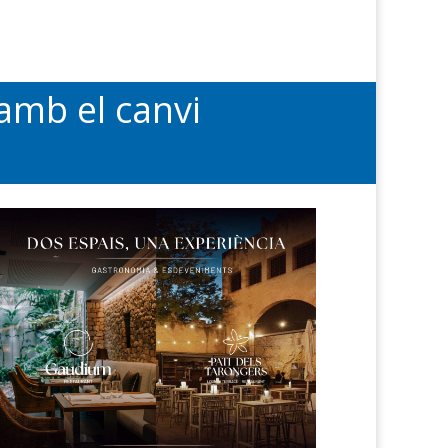
amb el canvi