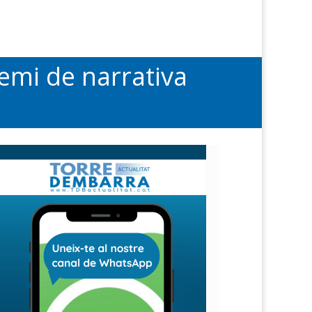
remi de narrativa